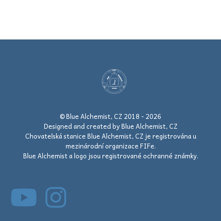
© Blue Alchemist, CZ 2018 - 2026
Designed and created by Blue Alchemist, CZ
Chovatelská stanice Blue Alchemist, CZ je registrována u
mezinárodní organizace FIFe.
Blue Alchemist a logo jsou registrované ochranné známky.