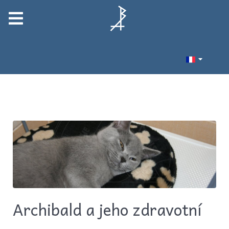
Archibald a jeho zdravotní