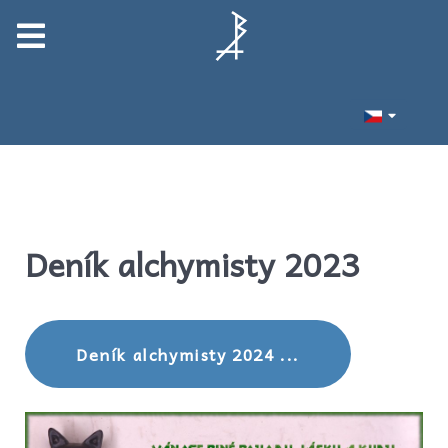
Deník alchymisty 2023
Deník alchymisty 2024 ...